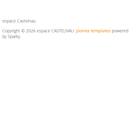
espace Castelnau
Copyright © 2026 espace CASTELNAU.
Joomla templates
powered
by Sparky.