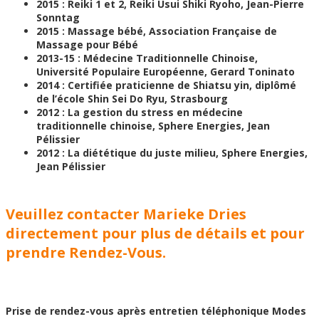
2015 : Reiki 1 et 2, Reiki Usui Shiki Ryoho, Jean-Pierre
Sonntag
2015 : Massage bébé, Association Française de
Massage pour Bébé
2013-15 : Médecine Traditionnelle Chinoise,
Université Populaire Européenne, Gerard Toninato
2014 : Certifiée praticienne de Shiatsu yin, diplômé
de l’école Shin Sei Do Ryu, Strasbourg
2012 : La gestion du stress en médecine
traditionnelle chinoise, Sphere Energies, Jean
Pélissier
2012 : La diététique du juste milieu, Sphere Energies,
Jean Pélissier
Veuillez contacter Marieke Dries
directement pour plus de détails et pour
prendre Rendez-Vous.
Prise de rendez-vous après entretien téléphonique Modes