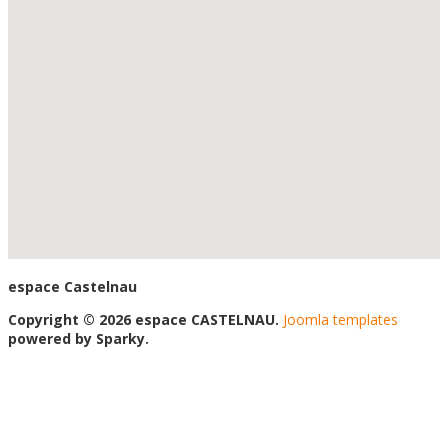
espace Castelnau
Copyright © 2026 espace CASTELNAU.
Joomla templates
powered by Sparky.