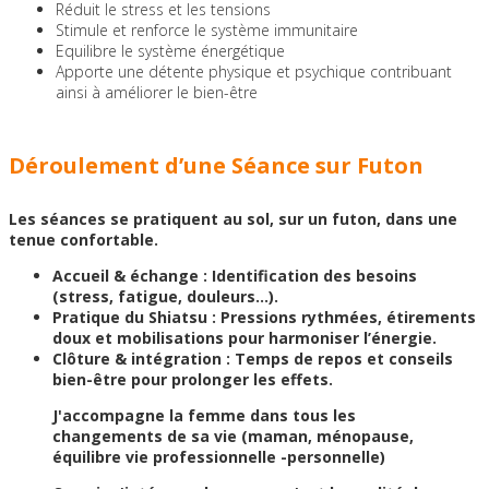
Réduit le stress et les tensions
Prenez soin de
Stimule et renforce le système immunitaire
Equilibre le système énergétique
Apporte une détente physique et psychique contribuant
vous ...
ainsi à améliorer le bien-être
Déroulement d’une Séance sur Futon
Les séances se pratiquent au sol, sur un futon, dans une
tenue confortable.
Accueil & échange : Identification des besoins
(stress, fatigue, douleurs…).
Pratique du Shiatsu : Pressions rythmées, étirements
doux et mobilisations pour harmoniser l’énergie.
Clôture & intégration : Temps de repos et conseils
bien-être pour prolonger les effets.
J'accompagne la femme dans tous les
changements de sa vie (maman, ménopause,
équilibre vie professionnelle -personnelle)