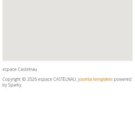
espace Castelnau
Copyright © 2026 espace CASTELNAU.
Joomla templates
powered
by Sparky.